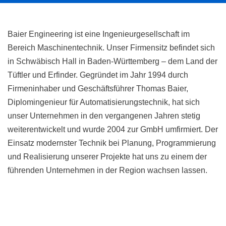
Baier Engineering ist eine Ingenieurgesellschaft im
Bereich Maschinentechnik. Unser Firmensitz befindet sich
in Schwäbisch Hall in Baden-Württemberg – dem Land der
Tüftler und Erfinder. Gegründet im Jahr 1994 durch
Firmeninhaber und Geschäftsführer Thomas Baier,
Diplomingenieur für Automatisierungstechnik, hat sich
unser Unternehmen in den vergangenen Jahren stetig
weiterentwickelt und wurde 2004 zur GmbH umfirmiert. Der
Einsatz modernster Technik bei Planung, Programmierung
und Realisierung unserer Projekte hat uns zu einem der
führenden Unternehmen in der Region wachsen lassen.