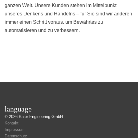
ganzen Welt. Unsere Kunden stehen im Mittelpunkt
unseres Denkens und Handelns – für Sie sind wir anderen
immer einen Schritt voraus, um Bewährtes zu
automatisieren und zu verbessern.
language
© 2026
Baier Engineering GmbH
Kontakt
Impressum
Datenschutz