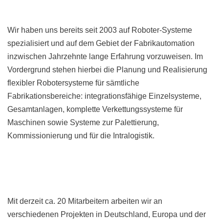
Wir haben uns bereits seit 2003 auf Roboter-Systeme
spezialisiert und auf dem Gebiet der Fabrikautomation
inzwischen Jahrzehnte lange Erfahrung vorzuweisen. Im
Vordergrund stehen hierbei die Planung und Realisierung
flexibler Robotersysteme für sämtliche
Fabrikationsbereiche: integrationsfähige Einzelsysteme,
Gesamtanlagen, komplette Verkettungssysteme für
Maschinen sowie Systeme zur Palettierung,
Kommissionierung und für die Intralogistik.
Mit derzeit ca. 20 Mitarbeitern arbeiten wir an
verschiedenen Projekten in Deutschland, Europa und der