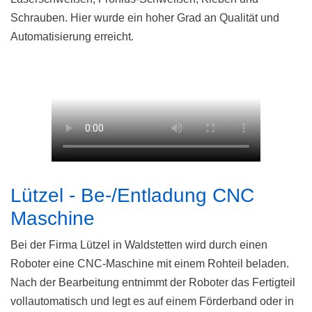
Schrauben. Hier wurde ein hoher Grad an Qualität und
Automatisierung erreicht.
Lützel - Be-/Entladung CNC
Maschine
Bei der Firma Lützel in Waldstetten wird durch einen
Roboter eine CNC-Maschine mit einem Rohteil beladen.
Nach der Bearbeitung entnimmt der Roboter das Fertigteil
vollautomatisch und legt es auf einem Förderband oder in