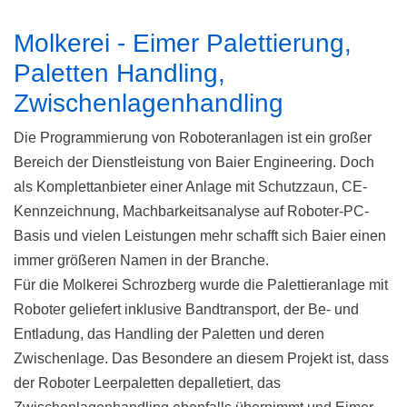
Molkerei - Eimer Palettierung,
Paletten Handling,
Zwischenlagenhandling
Die Programmierung von Roboteranlagen ist ein großer
Bereich der Dienstleistung von Baier Engineering. Doch
als Komplettanbieter einer Anlage mit Schutzzaun, CE-
Kennzeichnung, Machbarkeitsanalyse auf Roboter-PC-
Basis und vielen Leistungen mehr schafft sich Baier einen
immer größeren Namen in der Branche.
Für die Molkerei Schrozberg wurde die Palettieranlage mit
Roboter geliefert inklusive Bandtransport, der Be- und
Entladung, das Handling der Paletten und deren
Zwischenlage. Das Besondere an diesem Projekt ist, dass
der Roboter Leerpaletten depalletiert, das