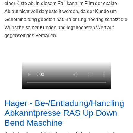
einer Kiste ab. In diesem Fall kann im Film der exakte
Ablauf nicht voll dargestellt werden, da der Kunde um
Geheimhaltung gebeten hat. Baier Engineering schätzt die
Wünsche seiner Kunden und legt höchsten Wert auf
gegenseitiges Vertrauen.
Hager - Be-/Entladung/Handling
Abkanntpresse RAS Up Down
Bend Maschine