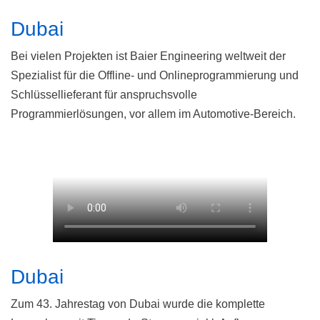
Dubai
Bei vielen Projekten ist Baier Engineering weltweit der
Spezialist für die Offline- und Onlineprogrammierung und
Schlüssellieferant für anspruchsvolle
Programmierlösungen, vor allem im Automotive-Bereich.
Dubai
Zum 43. Jahrestag von Dubai wurde die komplette