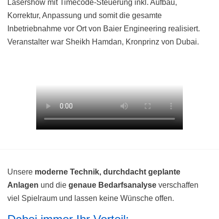
Lasershow mit Timecode-Steuerung inkl. Aufbau,
Korrektur, Anpassung und somit die gesamte
Inbetriebnahme vor Ort von Baier Engineering realisiert.
Veranstalter war Sheikh Hamdan, Kronprinz von Dubai.
Unsere
moderne Technik, durchdacht geplante
Anlagen
und die
genaue Bedarfsanalyse
verschaffen
viel Spielraum und lassen keine Wünsche offen.