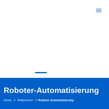
Roboter-Automatisierung
Home
//
Referenzen
//
Roboter-Automatisierung