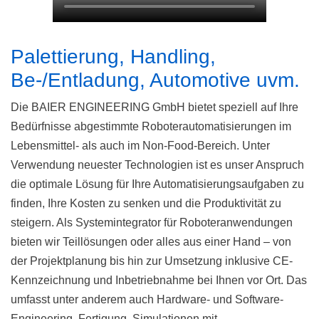
Palettierung, Handling,
Be-/Entladung, Automotive uvm.
Die BAIER ENGINEERING GmbH bietet speziell auf Ihre
Bedürfnisse abgestimmte Roboterautomatisierungen im
Lebensmittel- als auch im Non-Food-Bereich. Unter
Verwendung neuester Technologien ist es unser Anspruch
die optimale Lösung für Ihre Automatisierungsaufgaben zu
finden, Ihre Kosten zu senken und die Produktivität zu
steigern. Als Systemintegrator für Roboteranwendungen
bieten wir Teillösungen oder alles aus einer Hand – von
der Projektplanung bis hin zur Umsetzung inklusive CE-
Kennzeichnung und Inbetriebnahme bei Ihnen vor Ort. Das
umfasst unter anderem auch Hardware- und Software-
Engineering, Fertigung, Simulationen mit