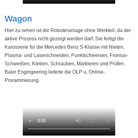
Wagon
Hier zu sehen ist die Roboteranlage ohne Werkteil, da der
aktive Prozess nicht gezeigt werden darf. Sie fertigt die
Karosserie für die Mercedes Benz S-Klasse mit Nieten,
Plasma- und Laserschneiden, Punktschweisen, Fronius-
Schweißen, Kleben, Schrauben, Markieren und Prüfen.
Baier Engingeering lieferte die OLP u. Online-
Prorammierung.