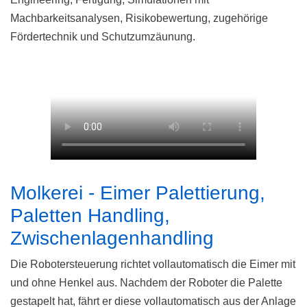
Machbarkeitsanalysen, Risikobewertung, zugehörige
Fördertechnik und Schutzumzäunung.
Molkerei - Eimer Palettierung,
Paletten Handling,
Zwischenlagenhandling
Die Robotersteuerung richtet vollautomatisch die Eimer mit
und ohne Henkel aus. Nachdem der Roboter die Palette
gestapelt hat, fährt er diese vollautomatisch aus der Anlage