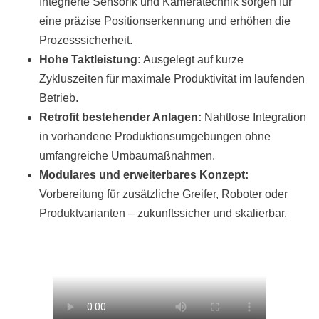
Integrierte Sensorik und Kameratechnik sorgen für
eine präzise Positionserkennung und erhöhen die
Prozesssicherheit.
Hohe Taktleistung:
Ausgelegt auf kurze
Zykluszeiten für maximale Produktivität im laufenden
Betrieb.
Retrofit bestehender Anlagen:
Nahtlose Integration
in vorhandene Produktionsumgebungen ohne
umfangreiche Umbaumaßnahmen.
Modulares und erweiterbares Konzept:
Vorbereitung für zusätzliche Greifer, Roboter oder
Produktvarianten – zukunftssicher und skalierbar.