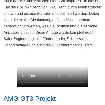
Auch das Be- und Entladen einer Abkantpresse, in diesem
Fall die UpDownBend von RAS, kann durch einen Roboter
einfach und präzise realisiert und optimiert werden. Dabei
kann die exakte Abstimmung auf den Maschinenbau
berücksichtigt werden, was die Position und die zeitliche
Anpassung betrifft. Diese Anlage wurde komplett durch
Baier Engineering inkl. Förderbänder, Schutzzaun,
Roboteranlage und auch die CE-Konformität geliefert.
AMG GT3 Projekt