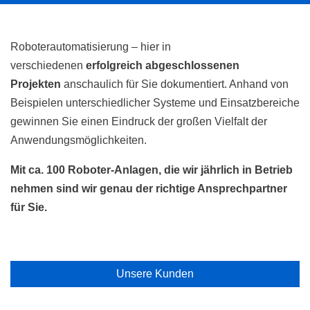
Roboterautomatisierung – hier in
verschiedenen
erfolgreich abgeschlossenen
Projekten
anschaulich für Sie dokumentiert. Anhand von
Beispielen unterschiedlicher Systeme und Einsatzbereiche
gewinnen Sie einen Eindruck der großen Vielfalt der
Anwendungsmöglichkeiten.
Mit ca. 100 Roboter-Anlagen, die wir jährlich in Betrieb
nehmen sind wir genau der richtige Ansprechpartner
für Sie.
Unsere Kunden