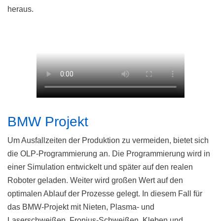
heraus.
BMW Projekt
Um Ausfallzeiten der Produktion zu vermeiden, bietet sich
die OLP-Programmierung an. Die Programmierung wird in
einer Simulation entwickelt und später auf den realen
Roboter geladen. Weiter wird großen Wert auf den
optimalen Ablauf der Prozesse gelegt. In diesem Fall für
das BMW-Projekt mit Nieten, Plasma- und
Laserschweißen, Fronius-Schweißen, Kleben und