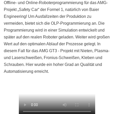
Offline- und Online-Roboterprogrammierung für das AMG-
Projekt „Safety Car“ der Formel 1, natürlich von Baier
Engineering! Um Ausfallzeiten der Produktion zu
vermeiden, bietet sich die OLP-Programmierung an. Die
Programmierung wird in einer Simulation entwickelt und
später auf den realen Roboter geladen. Weiter wird großen
Wert auf den optimalen Ablauf der Prozesse gelegt. In
diesem Fall für das AMG GT3 - Projekt mit Nieten, Plasma-
und Laserschweißen, Fronius-Schweißen, Kleben und
Schrauben. Hier wurde ein hoher Grad an Qualität und
Automatisierung erreicht.