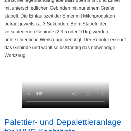
Zwischenlagenhandling ebenfalls übernimmt und Eimer
mit unterschiedlichen Gebinden mit nur einem Greifer
stapelt. Die Einlaufszeit der Eimer mit Milchprodukten
beträgt jeweils ca. 3 Sekunden. Beim Stapeln der
verschiedenen Gebinde (2,3,5 oder 10 kg) werden
unterschiedliche Werkzeuge benötigt. Der Roboter erkennt
das Gebinde und wählt selbstständig das notwendige
Werkzeug.
Palettier- und Depalettieranlage